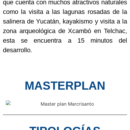
que cuenta con muchos atractivos naturales
como la visita a las lagunas rosadas de la
salinera de Yucatán, kayakismo y visita a la
zona arqueológica de Xcambó en Telchac,
esta se encuentra a 15 minutos del
desarrollo.
MASTERPLAN