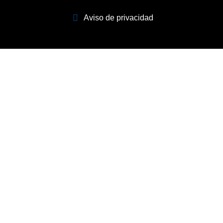
Aviso de privacidad