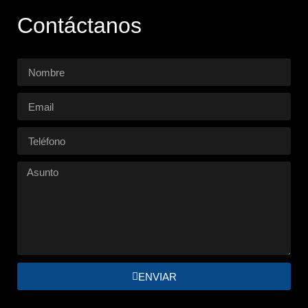
Contáctanos
ENVIAR