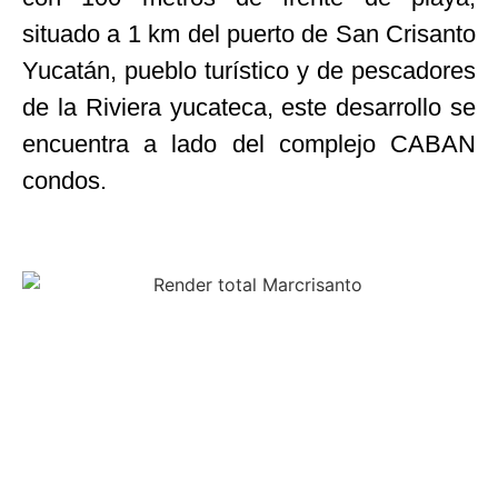
situado a 1 km del puerto de San Crisanto
Yucatán, pueblo turístico y de pescadores
de la Riviera yucateca, este desarrollo se
encuentra a lado del complejo CABAN
condos.