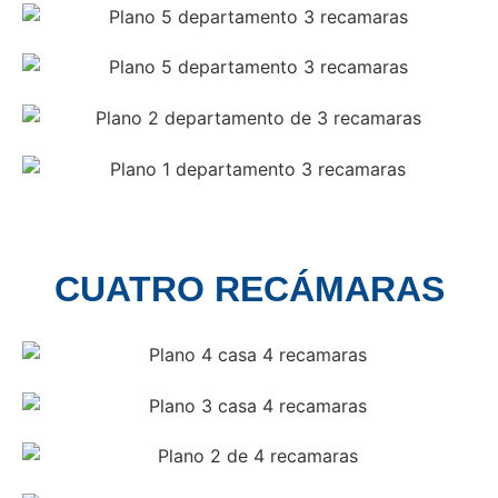
CUATRO RECÁMARAS