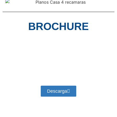
BROCHURE
Descarga