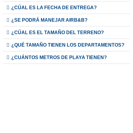
¿CÚAL ES LA FECHA DE ENTREGA?
¿SE PODRÁ MANEJAR AIRB&B?
¿CÚAL ES EL TAMAÑO DEL TERRENO?
¿QUÉ TAMAÑO TIENEN LOS DEPARTAMENTOS?
¿CUÁNTOS METROS DE PLAYA TIENEN?