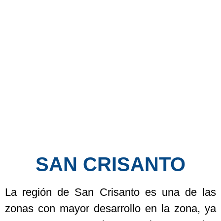
SAN CRISANTO
La región de San Crisanto es una de las
zonas con mayor desarrollo en la zona, ya