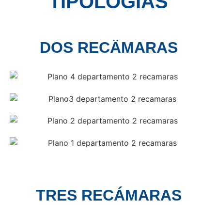
TIPOLOGÍAS
DOS RECÄMARAS
TRES RECÁMARAS