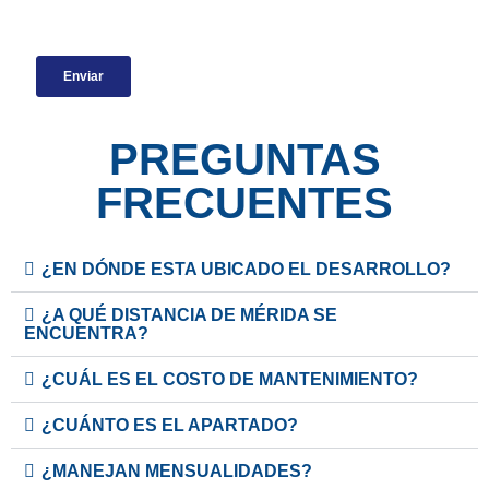
PREGUNTAS
FRECUENTES
¿EN DÓNDE ESTA UBICADO EL DESARROLLO?
¿A QUÉ DISTANCIA DE MÉRIDA SE
ENCUENTRA?
¿CUÁL ES EL COSTO DE MANTENIMIENTO?
¿CUÁNTO ES EL APARTADO?
¿MANEJAN MENSUALIDADES?