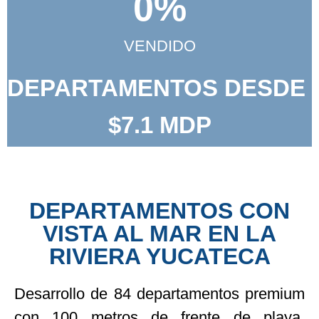
0
%
VENDIDO
DEPARTAMENTOS DESDE
$7.1
MDP
DEPARTAMENTOS CON
VISTA AL MAR EN LA
RIVIERA YUCATECA
Desarrollo de 84 departamentos premium
con 100 metros de frente de playa,