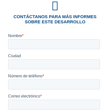
CONTÁCTANOS PARA MÁS INFORMES
SOBRE ESTE DESARROLLO