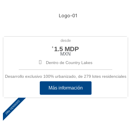
desde
1.5 MDP
$
MXN
Dentro de Country Lakes
Desarrollo exclusivo 100% urbanizado, de 279 lotes residenciales
Más información
28% VENDIDO