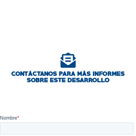
CONTÁCTANOS PARA MÁS INFORMES
SOBRE ESTE DESARROLLO