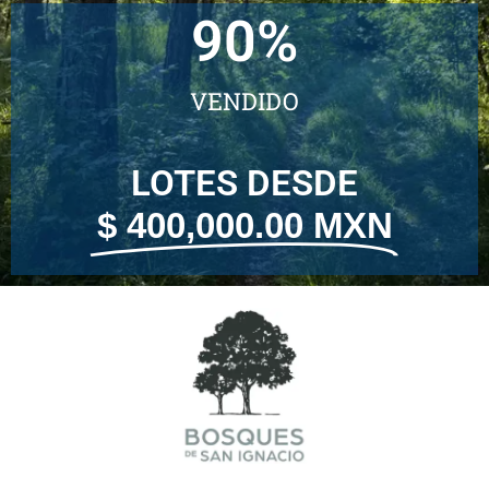
90
%
VENDIDO
LOTES DESDE
$ 400,000.00 MXN