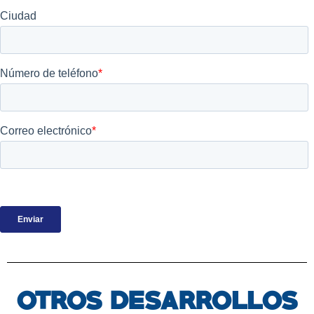
OTROS DESARROLLOS