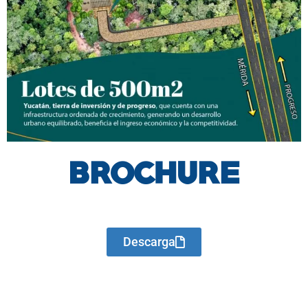
BROCHURE
Descarga