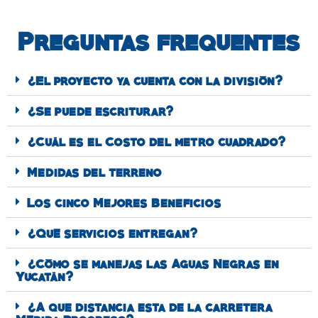
Preguntas frequentes
¿El proyecto ya cuenta con la división?
¿Se puede escriturar?
¿Cuál es el Costo del metro cuadrado?
Medidas del terreno
Los cinco Mejores Beneficios
¿Qué servicios entregan?
¿Cómo se manejas las Aguas Negras en
Yucatán?
¿A que distancia esta de la carretera