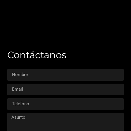
Contáctanos