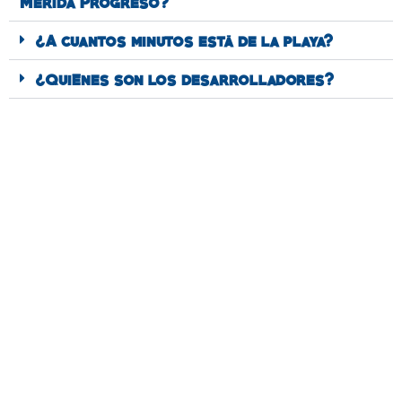
Mérida Progreso?
¿A cuantos minutos está de la playa?
¿Quiénes son los desarrolladores?