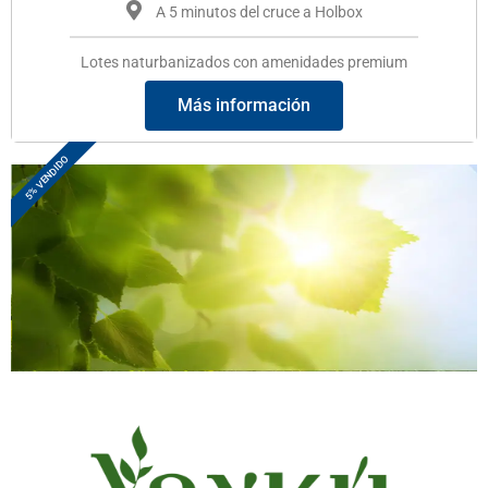
A 5 minutos del cruce a Holbox
Lotes naturbanizados con amenidades premium
Más información
5% VENDIDO