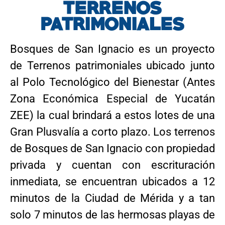
TERRENOS
PATRIMONIALES
Bosques de San Ignacio es un proyecto
de Terrenos patrimoniales ubicado junto
al Polo Tecnológico del Bienestar (Antes
Zona Económica Especial de Yucatán
ZEE) la cual brindará a estos lotes de una
Gran Plusvalía a corto plazo. Los terrenos
de Bosques de San Ignacio con propiedad
privada y cuentan con escrituración
inmediata, se encuentran ubicados a 12
minutos de la Ciudad de Mérida y a tan
solo 7 minutos de las hermosas playas de