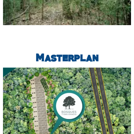
Masterplan